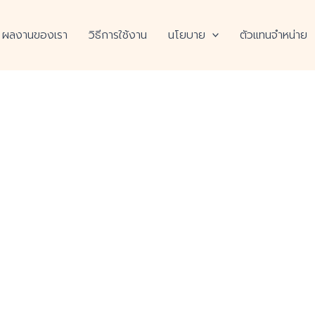
ผลงานของเรา
วิธีการใช้งาน
นโยบาย
ตัวแทนจำหน่าย