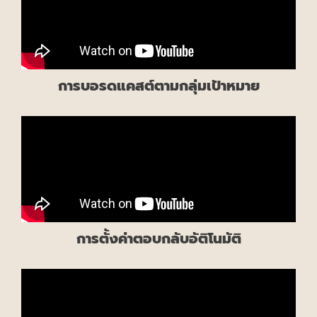
การบอรดแคสต์ตามกลุ่มเป้าหมาย
การตั้งค่าตอบกลับอัติโนมัติ