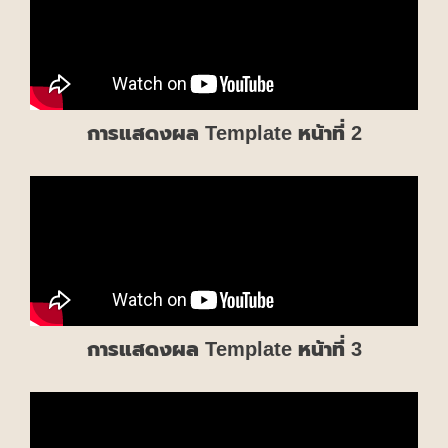
การแสดงผล Template หน้าที่ 2
การแสดงผล Template หน้าที่ 3