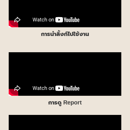
การนำลิ้งก์ไปใช้งาน
การดู Report