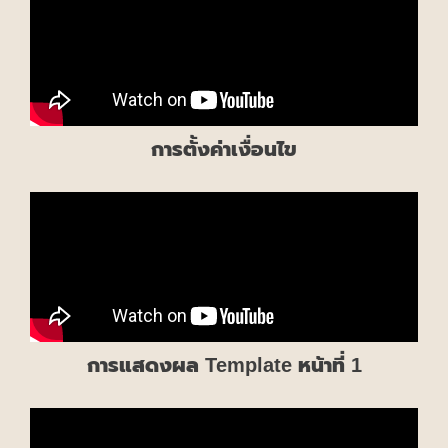
การตั้งค่าเงื่อนไข
การแสดงผล Template หน้าที่ 1