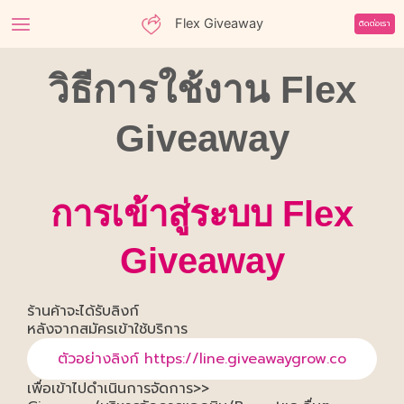
Skip
Flex Giveaway
ติดต่อเรา
to
content
วิธีการใช้งาน Flex
Giveaway
การเข้าสู่ระบบ Flex
Giveaway
ร้านค้าจะได้รับลิงก์
หลังจากสมัครเข้าใช้บริการ
ตัวอย่างลิงก์ https://line.giveawaygrow.co
เพื่อเข้าไปดำเนินการจัดการ>>