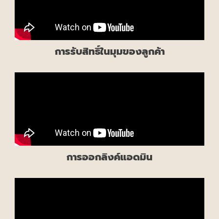
การรับสิทธิ์ในมุมของลูกค้า
การออกลิงค์แอดมิน